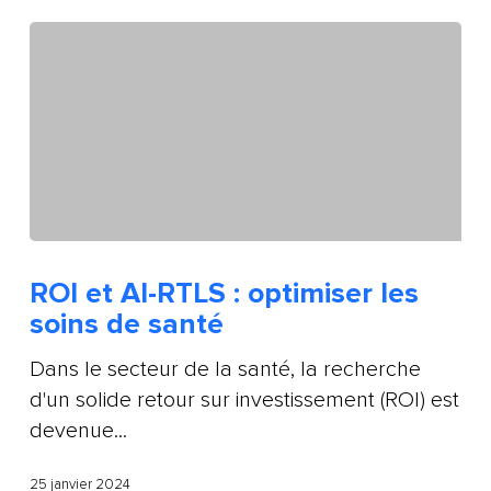
ROI et AI-RTLS : optimiser les
soins de santé
Dans le secteur de la santé, la recherche
d'un solide retour sur investissement (ROI) est
devenue...
25 janvier 2024