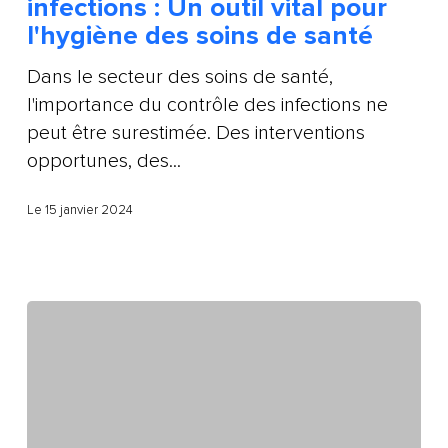
infections : Un outil vital pour
l'hygiène des soins de santé
Dans le secteur des soins de santé,
l'importance du contrôle des infections ne
peut être surestimée. Des interventions
opportunes, des...
Le 15 janvier 2024