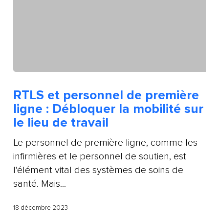
RTLS et personnel de première
ligne : Débloquer la mobilité sur
le lieu de travail
Le personnel de première ligne, comme les
infirmières et le personnel de soutien, est
l'élément vital des systèmes de soins de
santé. Mais...
18 décembre 2023