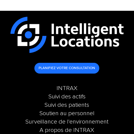
PLANIFIEZ VOTRE CONSULTATION
INTRAX
Suivi des actifs
Suivi des patients
Soutien au personnel
Surveillance de l'environnement
A propos de INTRAX