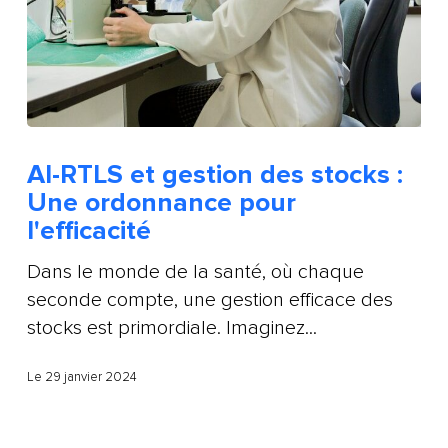
AI-RTLS et gestion des stocks :
Une ordonnance pour
l'efficacité
Dans le monde de la santé, où chaque
seconde compte, une gestion efficace des
stocks est primordiale. Imaginez...
Le 29 janvier 2024