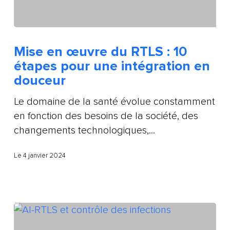
Mise en œuvre du RTLS : 10
étapes pour une intégration en
douceur
Le domaine de la santé évolue constamment
en fonction des besoins de la société, des
changements technologiques,...
Le 4 janvier 2024