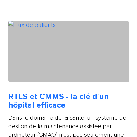
RTLS et CMMS - la clé d'un
hôpital efficace
Dans le domaine de la santé, un système de
gestion de la maintenance assistée par
ordinateur (GMAO) n'est pas seulement une