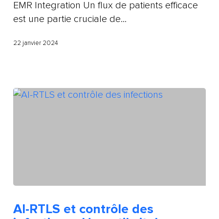
EMR Integration Un flux de patients efficace
est une partie cruciale de...
22 janvier 2024
AI-RTLS et contrôle des