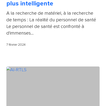
plus intelligente
A la recherche de matériel, à la recherche
de temps : La réalité du personnel de santé
Le personnel de santé est confronté à
d'immenses...
7 février 2024