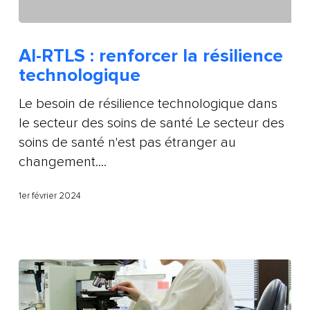
AI-RTLS : renforcer la résilience
technologique
Le besoin de résilience technologique dans
le secteur des soins de santé Le secteur des
soins de santé n'est pas étranger au
changement....
1er février 2024