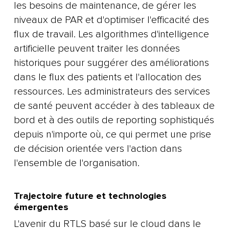
les besoins de maintenance, de gérer les
niveaux de PAR et d'optimiser l'efficacité des
flux de travail. Les algorithmes d'intelligence
artificielle peuvent traiter les données
historiques pour suggérer des améliorations
dans le flux des patients et l'allocation des
ressources. Les administrateurs des services
de santé peuvent accéder à des tableaux de
bord et à des outils de reporting sophistiqués
depuis n'importe où, ce qui permet une prise
de décision orientée vers l'action dans
l'ensemble de l'organisation.
Trajectoire future et technologies
émergentes
L'avenir du RTLS basé sur le cloud dans le