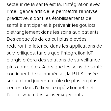
secteur de la santé est là. L'intégration avec
l'intelligence artificielle permettra l'analyse
prédictive, aidant les établissements de
santé à anticiper et à prévenir les goulots
d'étranglement dans les soins aux patients.
Des capacités de calcul plus élevées
réduiront la latence dans les applications de
suivi critiques, tandis que l'intégration IoT
élargie créera des solutions de surveillance
plus complètes. Alors que les soins de santé
continuent de se numériser, la RTLS basée
sur le cloud jouera un rôle de plus en plus
central dans l'efficacité opérationnelle et
l'optimisation des soins aux patients.