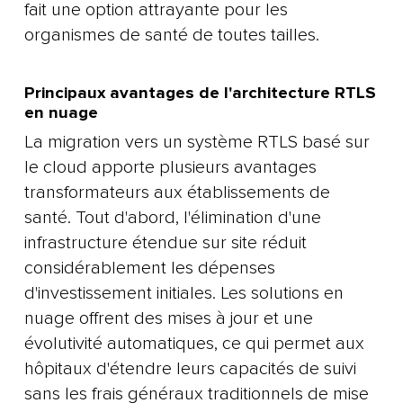
fait une option attrayante pour les
organismes de santé de toutes tailles.
Principaux avantages de l'architecture RTLS
en nuage
La migration vers un système RTLS basé sur
le cloud apporte plusieurs avantages
transformateurs aux établissements de
santé. Tout d'abord, l'élimination d'une
infrastructure étendue sur site réduit
considérablement les dépenses
d'investissement initiales. Les solutions en
nuage offrent des mises à jour et une
évolutivité automatiques, ce qui permet aux
hôpitaux d'étendre leurs capacités de suivi
sans les frais généraux traditionnels de mise