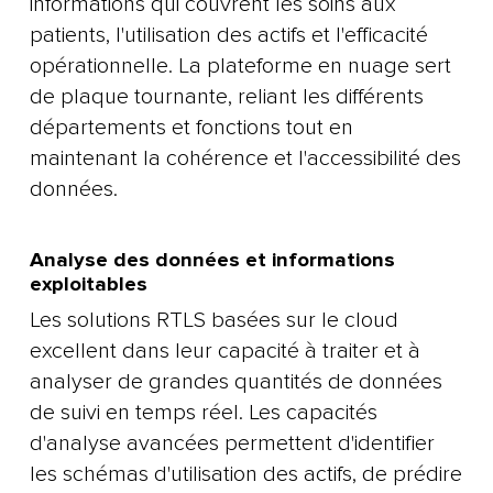
informations qui couvrent les soins aux
patients, l'utilisation des actifs et l'efficacité
opérationnelle. La plateforme en nuage sert
de plaque tournante, reliant les différents
départements et fonctions tout en
maintenant la cohérence et l'accessibilité des
données.
Analyse des données et informations
exploitables
Les solutions RTLS basées sur le cloud
excellent dans leur capacité à traiter et à
analyser de grandes quantités de données
de suivi en temps réel. Les capacités
d'analyse avancées permettent d'identifier
les schémas d'utilisation des actifs, de prédire