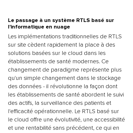
Le passage à un système RTLS basé sur
l'informatique en nuage
Les implémentations traditionnelles de RTLS
sur site cèdent rapidement la place à des
solutions basées sur le cloud dans les
établissements de santé modernes. Ce
changement de paradigme représente plus
qu'un simple changement dans le stockage
des données - il révolutionne la façon dont
les établissements de santé abordent le suivi
des actifs, la surveillance des patients et
l'efficacité opérationnelle. Le RTLS basé sur
le cloud offre une évolutivité, une accessibilité
et une rentabilité sans précédent, ce qui en