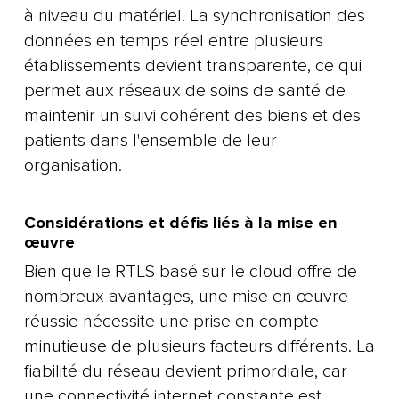
à niveau du matériel. La synchronisation des
données en temps réel entre plusieurs
établissements devient transparente, ce qui
permet aux réseaux de soins de santé de
maintenir un suivi cohérent des biens et des
patients dans l'ensemble de leur
organisation.
Considérations et défis liés à la mise en
œuvre
Bien que le RTLS basé sur le cloud offre de
nombreux avantages, une mise en œuvre
réussie nécessite une prise en compte
minutieuse de plusieurs facteurs différents. La
fiabilité du réseau devient primordiale, car
une connectivité internet constante est