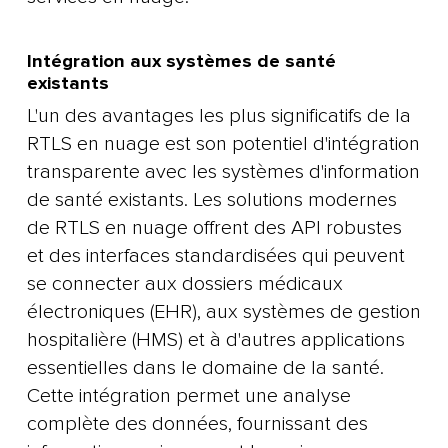
Intégration aux systèmes de santé
existants
L'un des avantages les plus significatifs de la
RTLS en nuage est son potentiel d'intégration
transparente avec les systèmes d'information
de santé existants. Les solutions modernes
de RTLS en nuage offrent des API robustes
et des interfaces standardisées qui peuvent
se connecter aux dossiers médicaux
électroniques (EHR), aux systèmes de gestion
hospitalière (HMS) et à d'autres applications
essentielles dans le domaine de la santé.
Cette intégration permet une analyse
complète des données, fournissant des