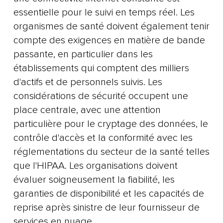
essentielle pour le suivi en temps réel. Les
organismes de santé doivent également tenir
compte des exigences en matière de bande
passante, en particulier dans les
établissements qui comptent des milliers
d'actifs et de personnels suivis. Les
considérations de sécurité occupent une
place centrale, avec une attention
particulière pour le cryptage des données, le
contrôle d'accès et la conformité avec les
réglementations du secteur de la santé telles
que l'HIPAA. Les organisations doivent
évaluer soigneusement la fiabilité, les
garanties de disponibilité et les capacités de
reprise après sinistre de leur fournisseur de
services en nuage.