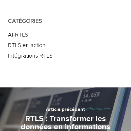
CATÉGORIES
AI-RTLS
RTLS en action
Intégrations RTLS
Article précédent
RTLS : Transformer les
données en informations