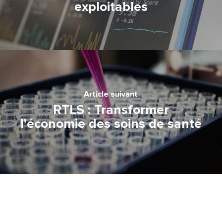
exploitables
Article suivant
RTLS : Transformer
l'économie des soins de santé